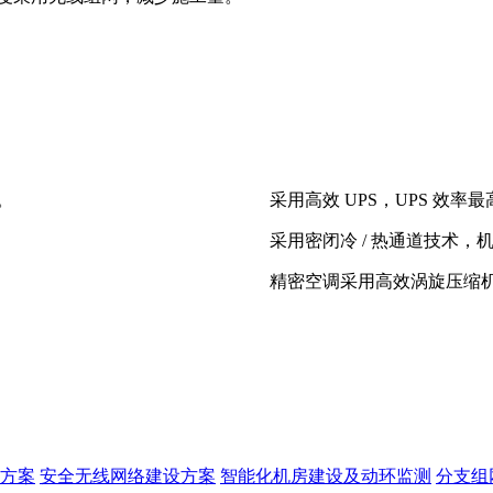
。
采用高效 UPS，UPS 效率最高
采用密闭冷 / 热通道技术，
精密空调采用高效涡旋压缩机
方案
安全无线网络建设方案
智能化机房建设及动环监测
分支组