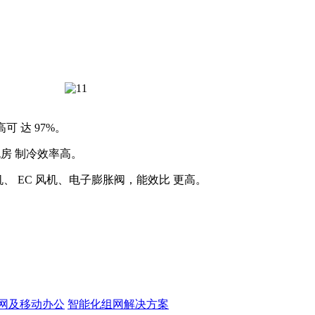
可 达 97%。
机房 制冷效率高。
、 EC 风机、电子膨胀阀，能效比 更高。
网及移动办公
智能化组网解决方案