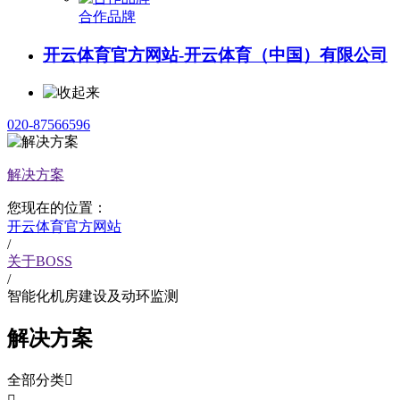
合作品牌
开云体育官方网站-开云体育（中国）有限公司
020-87566596
解决方案
您现在的位置：
开云体育官方网站
/
关于BOSS
/
智能化机房建设及动环监测
解决方案
全部分类
