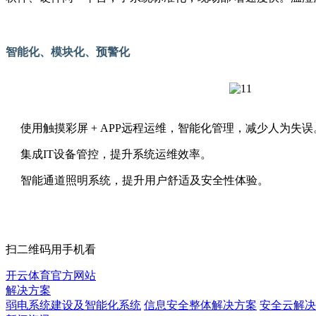
智能化、模块化、预警化
使用触摸彩屏 + APP远程运维，智能化管理，减少人为失误
集成IT设备管控，提升系统运维效率。
智能通道照明系统，提升用户舒适及安全性体验。
扫二维码用手机看
开云体育官方网站
解决方案
弱电系统建设及智能化系统
信息安全整体解决方案
安全云解决