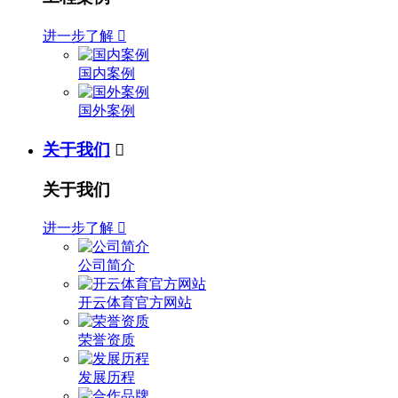
进一步了解

国内案例
国外案例
关于我们

关于我们
进一步了解

公司简介
开云体育官方网站
荣誉资质
发展历程