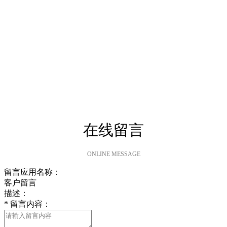
在线留言
ONLINE MESSAGE
留言应用名称：
客户留言
描述：
*
留言内容：