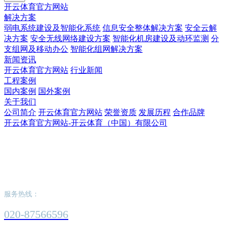
开云体育官方网站
解决方案
弱电系统建设及智能化系统
信息安全整体解决方案
安全云解
决方案
安全无线网络建设方案
智能化机房建设及动环监测
分
支组网及移动办公
智能化组网解决方案
新闻资讯
开云体育官方网站
行业新闻
工程案例
国内案例
国外案例
关于我们
公司简介
开云体育官方网站
荣誉资质
发展历程
合作品牌
开云体育官方网站-开云体育（中国）有限公司
开云体育官方网站-开云体育（中国）有限公
司
服务热线：
020-87566596