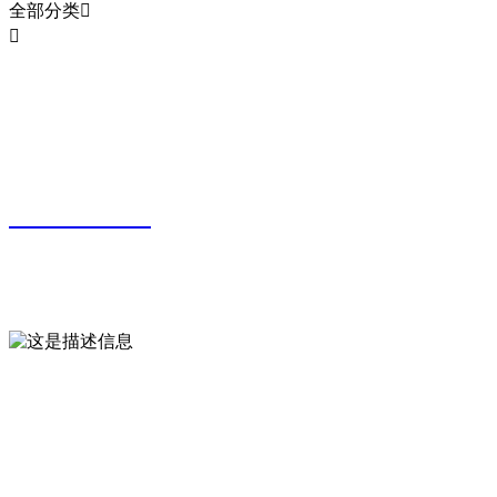
全部分类


开云体育官方网站-开云体育（中国）
有限公司
服务热线：
020-87566596
地址：
广州市萝岗区科学城科学大道绿地中央广场E栋2716室