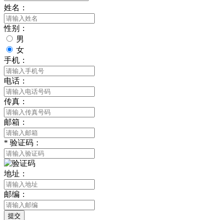
姓名：
性别：
男
女
手机：
电话：
传真：
邮箱：
*
验证码：
地址：
邮编：
提交